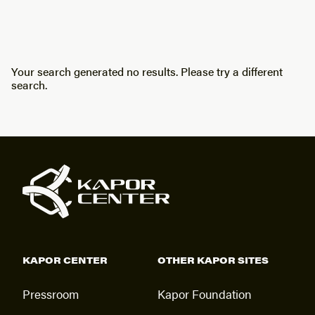
Your search generated no results. Please try a different
search.
KAPOR CENTER
OTHER KAPOR SITES
Pressroom
Kapor Foundation